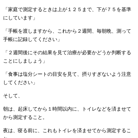
「家庭で測定するときは上が１２５まで、下が７５を基準
にしています」
「手帳を渡しますから、これから２週間、毎朝晩、測って
手帳に記録してください」
「２週間後にその結果を見て治療が必要かどうか判断する
ことにしましょう」
「食事は塩分シートの目安を見て、摂りすぎないよう注意
してください」
そして、
朝は、起床してから１時間以内に、トイレなどを済ませて
から測定すること。
夜は、寝る前に、これもトイレを済ませてから測定するこ