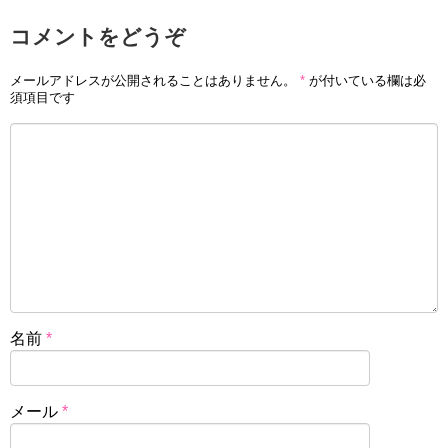
コメントをどうぞ
メールアドレスが公開されることはありません。
*
が付いている欄は必
須項目です
名前
*
メール
*