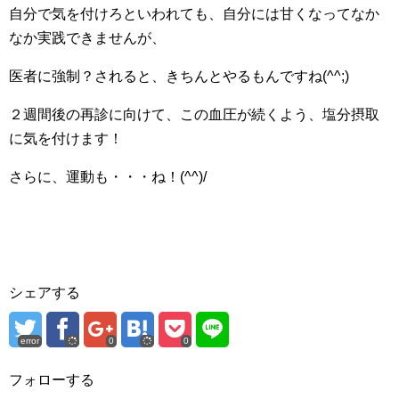
自分で気を付けろといわれても、自分には甘くなってなか
なか実践できませんが、
医者に強制？されると、きちんとやるもんですね(^^;)
２週間後の再診に向けて、この血圧が続くよう、塩分摂取
に気を付けます！
さらに、運動も・・・ね！(^^)/
シェアする
error
0
0
フォローする