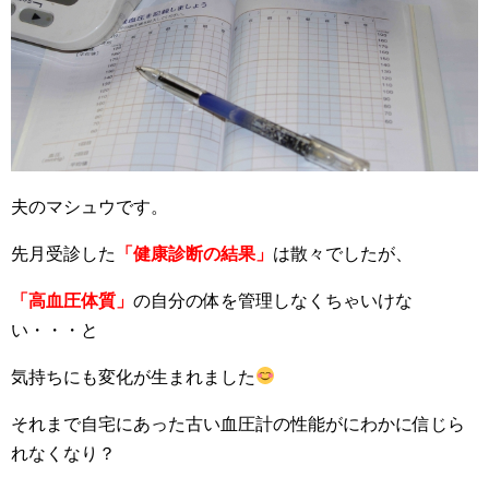
夫のマシュウです。
先月受診した
「健康診断の結果」
は散々でしたが、
「高血圧体質」
の自分の体を管理しなくちゃいけな
い・・・と
気持ちにも変化が生まれました
それまで自宅にあった古い血圧計の性能がにわかに信じら
れなくなり？