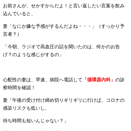
お前さんが、せかすからだよ！と言い返したい言葉を飲み
込んでいると、
妻「なにか嫌な予感がするんだよね・・・」（すっかり予
言者？）
「今朝、ラジオで高血圧の話を聞いたのは、何かのお告
げ？のような感じがするの」
心配性の妻は、早速、病院へ電話して
「循環器内科」
の診
察時間を確認！
妻「午後の受け付け締め切りギリギリに行けば、コロナの
感染リスクも低いし、
待ち時間も短いんじゃない？」