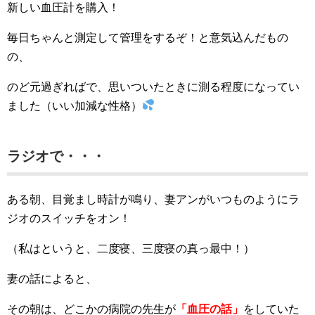
新しい血圧計を購入！
毎日ちゃんと測定して管理をするぞ！と意気込んだもの
の、
のど元過ぎればで、思いついたときに測る程度になってい
ました（いい加減な性格）
ラジオで・・・
ある朝、目覚まし時計が鳴り、妻アンがいつものようにラ
ジオのスイッチをオン！
（私はというと、二度寝、三度寝の真っ最中！）
妻の話によると、
その朝は、どこかの病院の先生が
「血圧の話」
をしていた