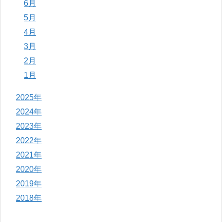
6月
5月
4月
3月
2月
1月
2025年
2024年
2023年
2022年
2021年
2020年
2019年
2018年