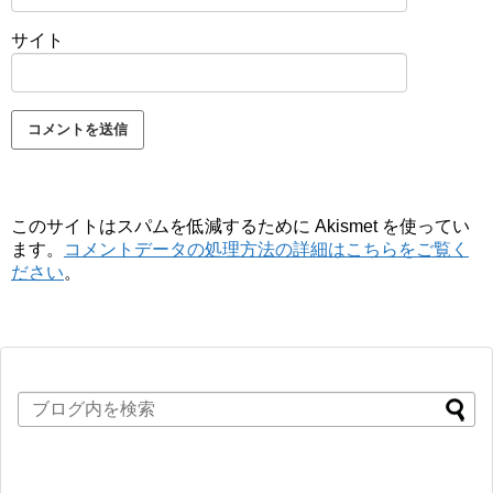
サイト
このサイトはスパムを低減するために Akismet を使ってい
ます。
コメントデータの処理方法の詳細はこちらをご覧く
ださい
。