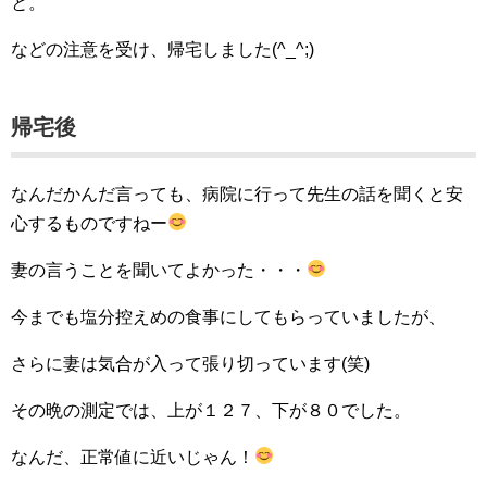
と。
などの注意を受け、帰宅しました(^_^;)
帰宅後
なんだかんだ言っても、病院に行って先生の話を聞くと安
心するものですねー
妻の言うことを聞いてよかった・・・
今までも塩分控えめの食事にしてもらっていましたが、
さらに妻は気合が入って張り切っています(笑)
その晩の測定では、上が１２７、下が８０でした。
なんだ、正常値に近いじゃん！