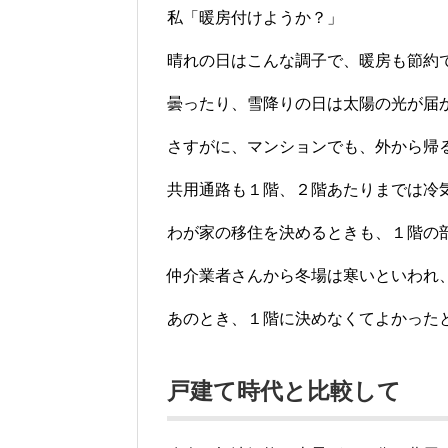
私「暖房付けようか？」
晴れの日はこんな調子で、暖房も節約
曇ったり、雪降りの日は太陽の光が届
さすがに、マンションでも、外から帰
共用通路も１階、２階あたりまでは冷
わが家の移住を決めるときも、１階の
仲介業者さんから冬場は寒いといわれ
あのとき、１階に決めなくてよかった
戸建て時代と比較して