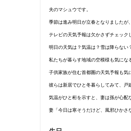
夫のマシュウです。
季節は進み明日が立春となりましたが
テレビの天気予報は欠かさずチェック
明日の天気は？気温は？雪は降らない
私たちが暮らす地域の空模様も気にな
子供家族が住む首都圏の天気予報も気
彼らは新居でひと冬暮らしてみて、戸
気温がひと桁を示すと、妻は孫が心配
妻「今日は寒そうだけど、風邪ひかさ