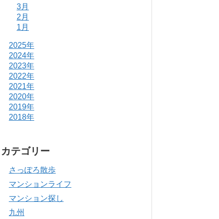
3月
2月
1月
2025年
2024年
2023年
2022年
2021年
2020年
2019年
2018年
カテゴリー
さっぽろ散歩
マンションライフ
マンション探し
九州