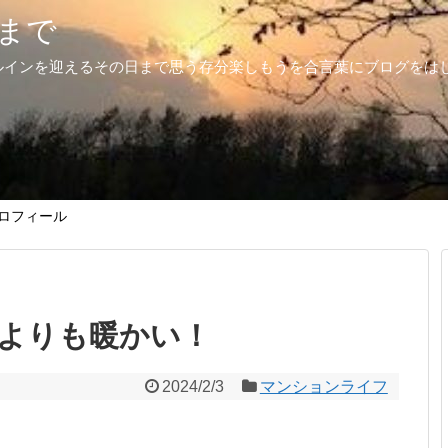
まで
ルインを迎えるその日まで思う存分楽しもうを合言葉にブログをは
ロフィール
よりも暖かい！
2024/2/3
マンションライフ