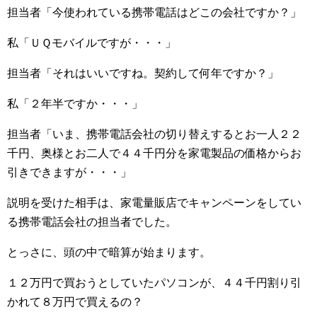
担当者「今使われている携帯電話はどこの会社ですか？」
私「ＵＱモバイルですが・・・」
担当者「それはいいですね。契約して何年ですか？」
私「２年半ですか・・・」
担当者「いま、携帯電話会社の切り替えするとお一人２２
千円、奥様とお二人で４４千円分を家電製品の価格からお
引きできますが・・・」
説明を受けた相手は、家電量販店でキャンペーンをしてい
る携帯電話会社の担当者でした。
とっさに、頭の中で暗算が始まります。
１２万円で買おうとしていたパソコンが、４４千円割り引
かれて８万円で買えるの？