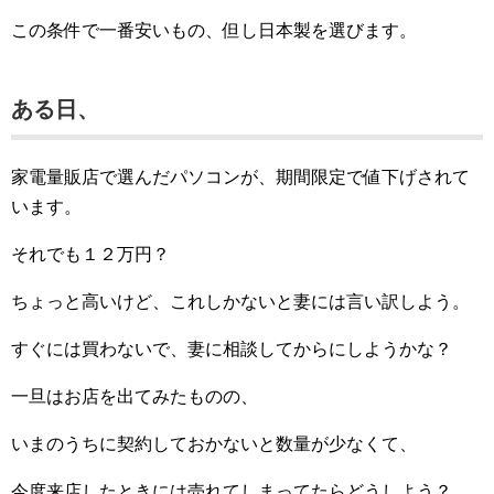
この条件で一番安いもの、但し日本製を選びます。
ある日、
家電量販店で選んだパソコンが、期間限定で値下げされて
います。
それでも１２万円？
ちょっと高いけど、これしかないと妻には言い訳しよう。
すぐには買わないで、妻に相談してからにしようかな？
一旦はお店を出てみたものの、
いまのうちに契約しておかないと数量が少なくて、
今度来店したときには売れてしまってたらどうしよう？