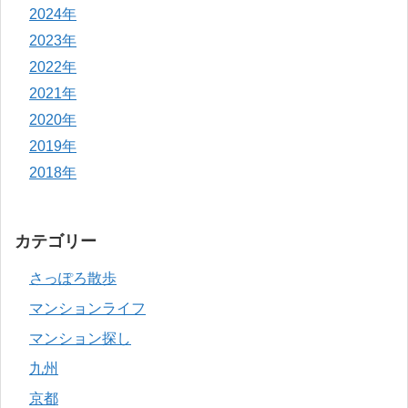
2024年
2023年
2022年
2021年
2020年
2019年
2018年
カテゴリー
さっぽろ散歩
マンションライフ
マンション探し
九州
京都