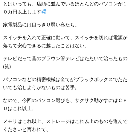
とはいっても、店頭に並んでいるほとんどのパソコンが１
０万円以上します
家電製品には目っきり弱い私たち。
スイッチを入れて正確に動いて、スイッチを切れば電源が
落ちて安心できるに越したことはない。
テレビだって昔のブラウン管テレビはたたいて治ったもの
(笑)
パソコンなどの精密機械は全てがブラックボックスでたた
いても治しようがないものは苦手。
なので、今回のパソコン選びも、サクサク動かすにはＣＰ
Ｕはこれ以上、
メモリはこれ以上、ストレージはこれ以上のものを選んで
くださいと言われて、