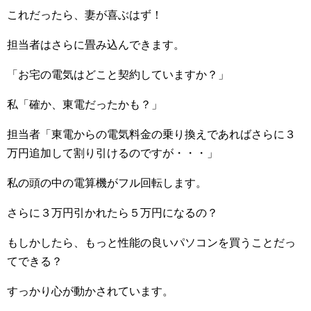
これだったら、妻が喜ぶはず！
担当者はさらに畳み込んできます。
「お宅の電気はどこと契約していますか？」
私「確か、東電だったかも？」
担当者「東電からの電気料金の乗り換えであればさらに３
万円追加して割り引けるのですが・・・」
私の頭の中の電算機がフル回転します。
さらに３万円引かれたら５万円になるの？
もしかしたら、もっと性能の良いパソコンを買うことだっ
てできる？
すっかり心が動かされています。