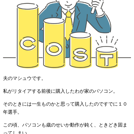
夫のマシュウです。
私がリタイアする前後に購入したわが家のパソコン。
そのときには一生ものかと思って購入したのですでに１０
年選手。
この頃、パソコンも歳のせいか動作が鈍く、ときどき固ま
ってしまい