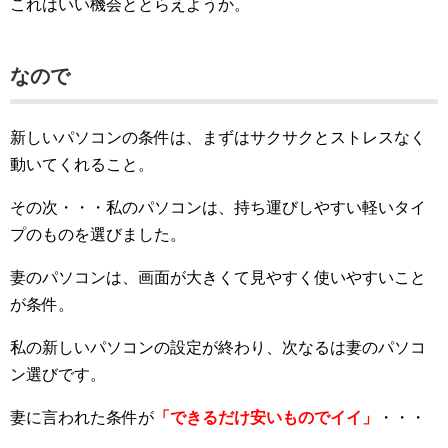
これはいい機会ととらえようか。
なので
新しいパソコンの条件は、まずはサクサクとストレスなく
動いてくれること。
その次・・・私のパソコンは、持ち運びしやすい軽いタイ
プのものを選びました。
妻のパソコンは、画面が大きくて見やすく使いやすいこと
が条件。
私の新しいパソコンの設定が終わり、次なるは妻のパソコ
ン選びです。
妻に言われた条件が
「できるだけ安いものでイイ」
・・・