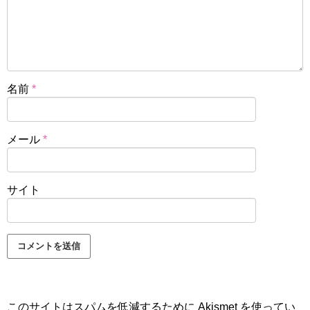
名前
*
メール
*
サイト
このサイトはスパムを低減するために Akismet を使ってい