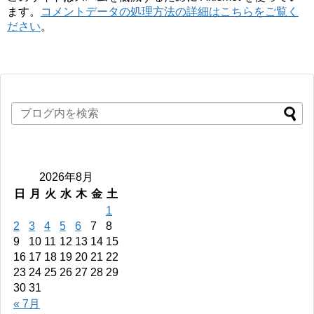
ます。
コメントデータの処理方法の詳細はこちらをご覧く
ださい
。
2026年8月
日
月
火
水
木
金
土
1
2
3
4
5
6
7
8
9
10
11
12
13
14
15
16
17
18
19
20
21
22
23
24
25
26
27
28
29
30
31
« 7月