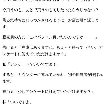
今買うのも、あとで買うのも同じだったら今じゃない？
焦る気持ちにせっつかされるように、お店に引き返しま
す。
販売員の方に「このパソコン買いたいんですが・・・」
告げると「在庫はありますね。ちょっと待って下さい。ア
ンケートに答えていただけますか？」
私「アンケート？いいですよ！」
すると、カウンターに連れていかれ、別の担当者が呼ばれ
ます。
担当者「少しアンケートに答えていただけますか？」
私「いいですよ」