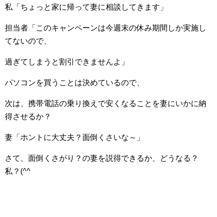
私「ちょっと家に帰って妻に相談してきます」
担当者「このキャンペーンは今週末の休み期間しか実施し
てないので、
過ぎてしまうと割引できませんよ」
パソコンを買うことは決めているので、
次は、携帯電話の乗り換えで安くなることを妻にいかに納
得させるか？
妻「ホントに大丈夫？面倒くさいな～」
さて、面倒くさがり？の妻を説得できるか、どうなる？
私？(^^ゞ