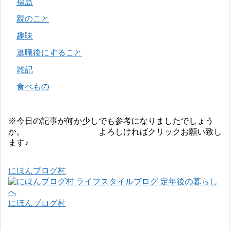
福島
親のこと
趣味
退職後にすること
雑記
食べもの
※今日の記事が何か少しでも参考になりましたでしょう
か。 よろしければクリックお願い致し
ます♪
にほんブログ村
にほんブログ村