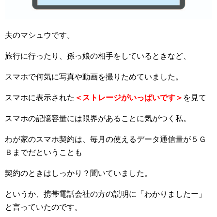
夫のマシュウです。
旅行に行ったり、孫っ娘の相手をしているときなど、
スマホで何気に写真や動画を撮りためていました。
スマホに表示された
＜ストレージがいっぱいです＞
を見て
スマホの記憶容量には限界があることに気がつく私。
わが家のスマホ契約は、毎月の使えるデータ通信量が５Ｇ
Ｂまでだということも
契約のときはしっかり？聞いていました。
というか、携帯電話会社の方の説明に「わかりましたー」
と言っていたのです。