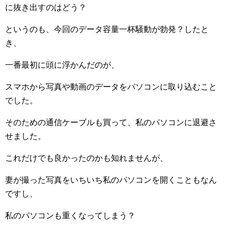
に抜き出すのはどう？
というのも、今回のデータ容量一杯騒動が勃発？したと
き、
一番最初に頭に浮かんだのが、
スマホから写真や動画のデータをパソコンに取り込むこと
でした。
そのための通信ケーブルも買って、私のパソコンに退避さ
せました。
これだけでも良かったのかも知れませんが、
妻が撮った写真をいちいち私のパソコンを開くこともなん
ですし、
私のパソコンも重くなってしまう？