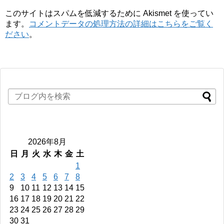
このサイトはスパムを低減するために Akismet を使ってい
ます。
コメントデータの処理方法の詳細はこちらをご覧く
ださい
。
2026年8月
日
月
火
水
木
金
土
1
2
3
4
5
6
7
8
9
10
11
12
13
14
15
16
17
18
19
20
21
22
23
24
25
26
27
28
29
30
31