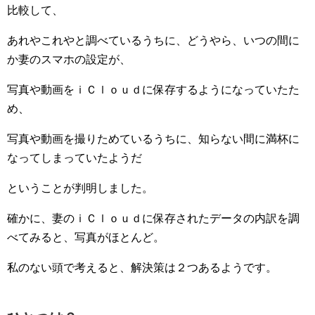
比較して、
あれやこれやと調べているうちに、どうやら、いつの間に
か妻のスマホの設定が、
写真や動画をｉＣｌｏｕｄに保存するようになっていたた
め、
写真や動画を撮りためているうちに、知らない間に満杯に
なってしまっていたようだ
ということが判明しました。
確かに、妻のｉＣｌｏｕｄに保存されたデータの内訳を調
べてみると、写真がほとんど。
私のない頭で考えると、解決策は２つあるようです。