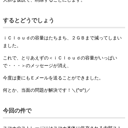
するとどうでしょう
ｉＣｌｏｕｄの容量はたちまち、２ＧＢまで減ってしまい
ました。
これで、とりあえずの＜ｉＣｌｏｕｄの容量がいっぱい
で・・・＞のメッセージが消え、
今度は妻にもＥメールを送ることができました。
何とか、当面の問題が解決です！＼(^o^)／
今回の件で