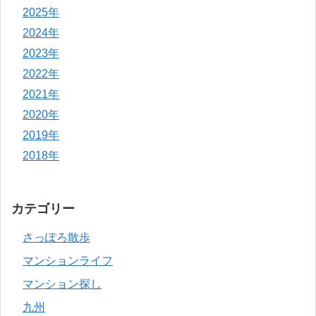
2025年
2024年
2023年
2022年
2021年
2020年
2019年
2018年
カテゴリー
さっぽろ散歩
マンションライフ
マンション探し
九州