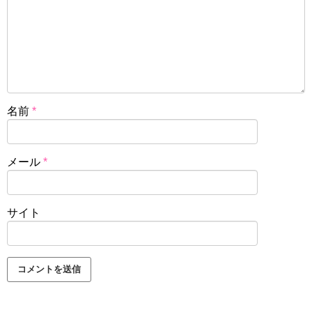
名前
*
メール
*
サイト