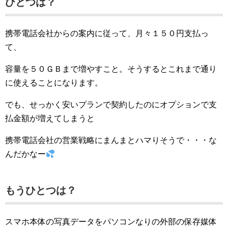
ひとつは？
携帯電話会社からの案内に従って、月々１５０円支払っ
て、
容量を５０ＧＢまで増やすこと。そうするとこれまで通り
に使えることになります。
でも、せっかく安いプランで契約したのにオプションで支
払金額が増えてしまうと
携帯電話会社の営業戦略にまんまとハマりそうで・・・な
んだかなー
もうひとつは？
スマホ本体の写真データをパソコンなりの外部の保存媒体