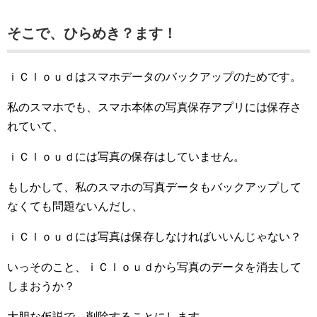
そこで、ひらめき？ます！
ｉＣｌｏｕｄはスマホデータのバックアップのためです。
私のスマホでも、スマホ本体の写真保存アプリには保存さ
れていて、
ｉＣｌｏｕｄには写真の保存はしていません。
もしかして、私のスマホの写真データもバックアップして
なくても問題ないんだし、
ｉＣｌｏｕｄには写真は保存しなければいいんじゃない？
いっそのこと、ｉＣｌｏｕｄから写真のデータを消去して
しまおうか？
大胆な仮説で、削除することにします。