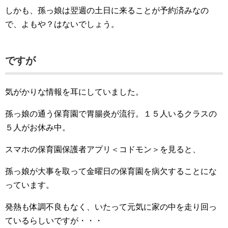
しかも、孫っ娘は翌週の土日に来ることが予約済みなの
で、よもや？はないでしょう。
ですが
気がかりな情報を耳にしていました。
孫っ娘の通う保育園で胃腸炎が流行。１５人いるクラスの
５人がお休み中。
スマホの保育園保護者アプリ＜コドモン＞を見ると、
孫っ娘が大事を取って金曜日の保育園を病欠することにな
っています。
発熱も体調不良もなく、いたって元気に家の中を走り回っ
ているらしいですが・・・