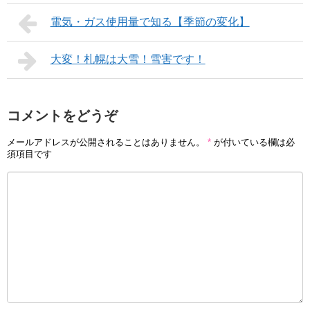
電気・ガス使用量で知る【季節の変化】
大変！札幌は大雪！雪害です！
コメントをどうぞ
メールアドレスが公開されることはありません。
*
が付いている欄は必
須項目です