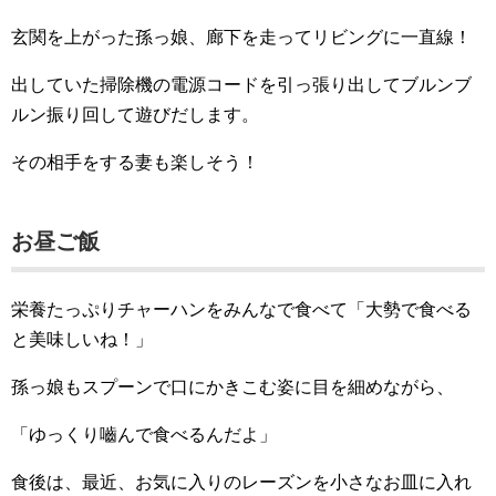
玄関を上がった孫っ娘、廊下を走ってリビングに一直線！
出していた掃除機の電源コードを引っ張り出してブルンブ
ルン振り回して遊びだします。
その相手をする妻も楽しそう！
お昼ご飯
栄養たっぷりチャーハンをみんなで食べて「大勢で食べる
と美味しいね！」
孫っ娘もスプーンで口にかきこむ姿に目を細めながら、
「ゆっくり嚙んで食べるんだよ」
食後は、最近、お気に入りのレーズンを小さなお皿に入れ