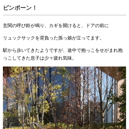
ピンポーン！
玄関の呼び鈴が鳴り、カギを開けると、ドアの前に
リュックサックを背負った孫っ娘が立ってます。
駅から歩いてきたようですが、途中で抱っこをせがまれ抱
っこしてきた息子は少々疲れ気味。