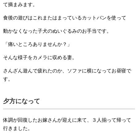
て摘まみます。
食後の遊びはこれまたはまっているカットバンを使って
動かなくなった子犬のぬいぐるみのお手当です。
「痛いところありませんか？」
そんな様子をカメラに収める妻。
さんざん遊んで疲れたのか、ソファに横になってお昼寝で
す。
夕方になって
体調が回復したお嫁さんが迎えに来て、３人揃って帰って
行きました。