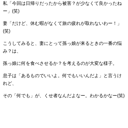
私「今回は日帰りだったから被害？が少なくて良かったね
ー」(笑)
妻「だけど、休む暇がなくて旅の疲れが取れないわー！」
(笑)
こうしてみると、妻にとって孫っ娘が来るときの一番の悩
み？は、
孫っ娘に何を食べさせるか？を考えるのが大変な様子。
息子は「あるものでいいよ。何でもいいんだよ」と言うけ
れど、
その「何でも」が、くせ者なんだよなー。わかるかなー(笑)