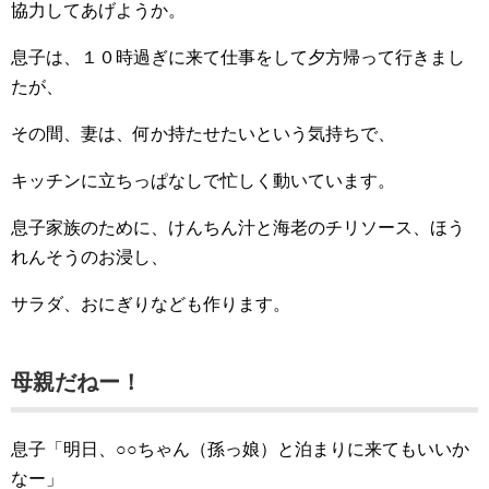
協力してあげようか。
息子は、１０時過ぎに来て仕事をして夕方帰って行きまし
たが、
その間、妻は、何か持たせたいという気持ちで、
キッチンに立ちっぱなしで忙しく動いています。
息子家族のために、けんちん汁と海老のチリソース、ほう
れんそうのお浸し、
サラダ、おにぎりなども作ります。
母親だねー！
息子「明日、○○ちゃん（孫っ娘）と泊まりに来てもいいか
なー」