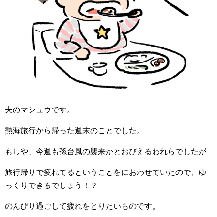
夫のマシュウです。
熱海旅行から帰った週末のことでした。
もしや、今週も孫台風の襲来かとおびえるわれらでしたが
旅行帰りで疲れてるということをにおわせていたので、ゆ
っくりできるでしょう！？
のんびり過ごして疲れをとりたいものです。