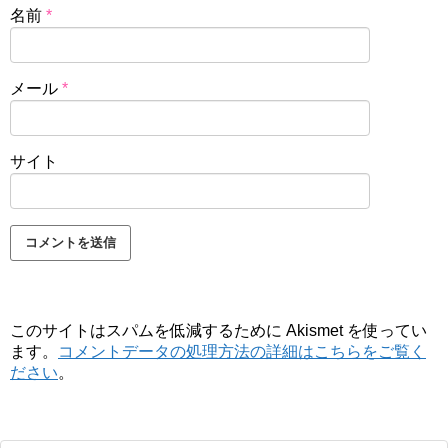
名前
*
メール
*
サイト
このサイトはスパムを低減するために Akismet を使ってい
ます。
コメントデータの処理方法の詳細はこちらをご覧く
ださい
。