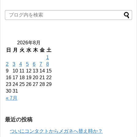
2026年8月
日
月
火
水
木
金
土
1
2
3
4
5
6
7
8
9
10
11
12
13
14
15
16
17
18
19
20
21
22
23
24
25
26
27
28
29
30
31
« 7月
最近の投稿
ついにコンタクトからメガネへ替え時か？