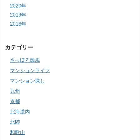
2020年
2019年
2018年
カテゴリー
さっぽろ散歩
マンションライフ
マンション探し
九州
京都
北海道内
北陸
和歌山