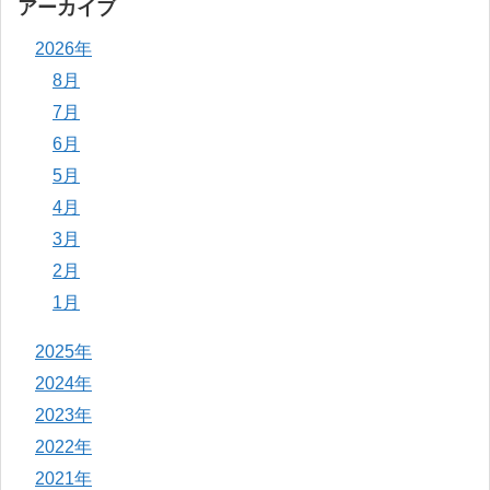
アーカイブ
2026年
8月
7月
6月
5月
4月
3月
2月
1月
2025年
2024年
2023年
2022年
2021年