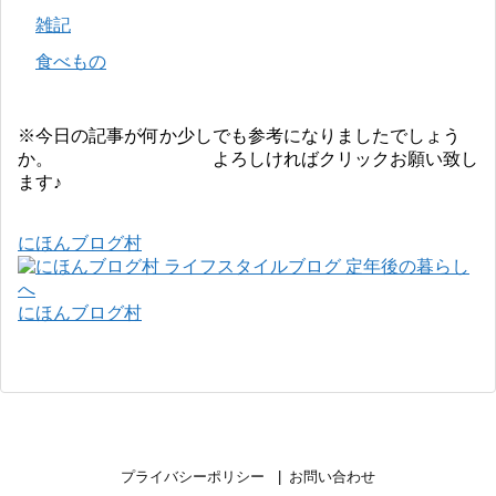
雑記
食べもの
※今日の記事が何か少しでも参考になりましたでしょう
か。 よろしければクリックお願い致し
ます♪
にほんブログ村
にほんブログ村
プライバシーポリシー
お問い合わせ